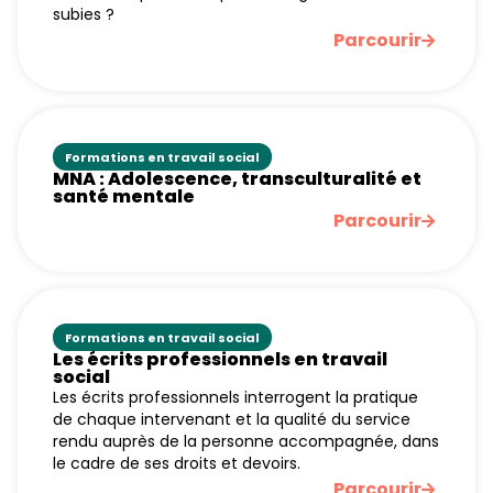
subies ?
Parcourir
Formations en travail social
MNA : Adolescence, transculturalité et
santé mentale
Parcourir
Formations en travail social
Les écrits professionnels en travail
social
Les écrits professionnels interrogent la pratique
de chaque intervenant et la qualité du service
rendu auprès de la personne accompagnée, dans
le cadre de ses droits et devoirs.
Parcourir