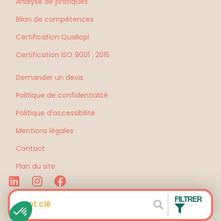
Analyse de pratiques
Bilan de compétences
Certification Qualiopi
Certification ISO 9001 : 2015
Demander un devis
Politique de confidentialité
Politique d'accessibilité
Mentions légales
Contact
Plan du site
FILTRER
La Quincaillerie
Site réalisé par