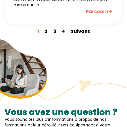
moins que le
Parcourir
1
2
3
4
Suivant
Vous avez une question ?
Vous souhaitez plus d’informations à propos de nos
formations et leur déroulé ? Nos équipes sont à votre