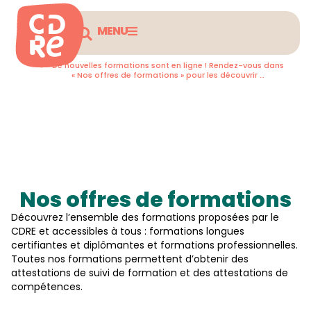
MENU
De nouvelles formations sont en ligne ! Rendez-vous dans
« Nos offres de formations » pour les découvrir …
Retourner en arrière
Nos offres de formations
Découvrez l’ensemble des formations proposées par le
CDRE et accessibles à tous : formations longues
certifiantes et diplômantes et formations professionnelles.
Toutes nos formations permettent d’obtenir des
attestations de suivi de formation et des attestations de
compétences.