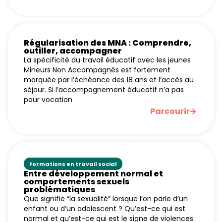
Régularisation des MNA : Comprendre,
outiller, accompagner
La spécificité du travail éducatif avec les jeunes
Mineurs Non Accompagnés est fortement
marquée par l’échéance des 18 ans et l’accès au
séjour. Si l’accompagnement éducatif n’a pas
pour vocation
Parcourir
Formations en travail social
Entre développement normal et
comportements sexuels
problématiques
Que signifie “la sexualité” lorsque l’on parle d’un
enfant ou d’un adolescent ? Qu’est-ce qui est
normal et qu’est-ce qui est le signe de violences