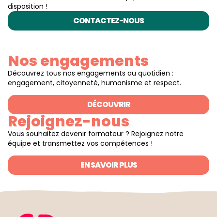
disposition !
CONTACTEZ-NOUS
Nos engagements
Découvrez tous nos engagements au quotidien :
engagement, citoyenneté, humanisme et respect.
DÉCOUVRIR
Rejoignez-nous
Vous souhaitez devenir formateur ? Rejoignez notre
équipe et transmettez vos compétences !
EN SAVOIR PLUS