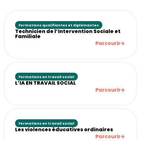
Formations qualifiantes et diplômantes
Technicien de l’Intervention Sociale et
Familiale
Parcourir
Formations en travail social
L’IA EN TRAVAIL SOCIAL
Parcourir
Formations en travail social
Les violences éducatives ordinaires
Parcourir