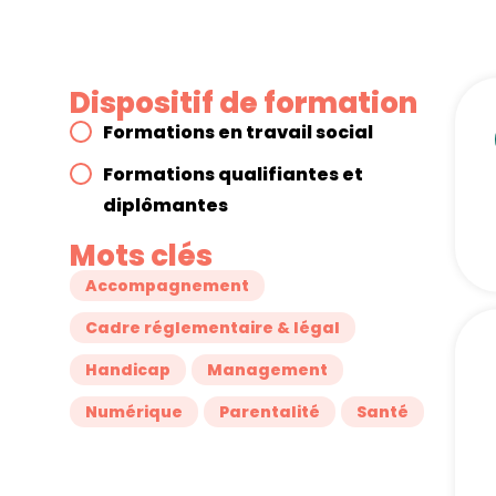
Dispositif de formation
Formations en travail social
Formations qualifiantes et
diplômantes
Mots clés
Accompagnement
Cadre réglementaire & légal
Handicap
Management
Numérique
Parentalité
Santé