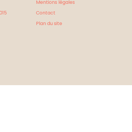
Mentions légales
2015
Contact
Plan du site