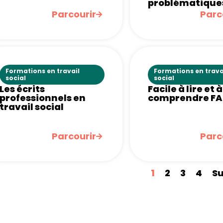
problématique
Parcourir
Parc
Formations en travail
Formations en trava
social
social
Les écrits
Facile à lire et à
professionnels en
comprendre FA
travail social
Parcourir
Parc
1
2
3
4
Su