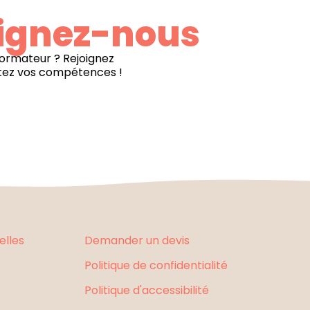
ignez-nous
formateur ? Rejoignez
tez vos compétences !
elles
Demander un devis
Politique de confidentialité
Politique d'accessibilité