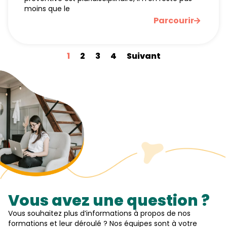
moins que le
Parcourir
1
2
3
4
Suivant
Vous avez une question ?
Vous souhaitez plus d’informations à propos de nos
formations et leur déroulé ? Nos équipes sont à votre