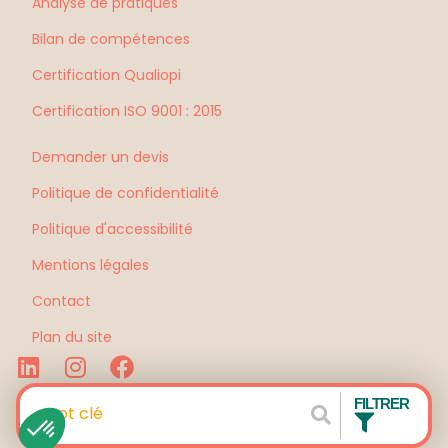
Analyse de pratiques
Bilan de compétences
Certification Qualiopi
Certification ISO 9001 : 2015
Demander un devis
Politique de confidentialité
Politique d'accessibilité
Mentions légales
Contact
Plan du site
FILTRER
La Quincaillerie
Site réalisé par