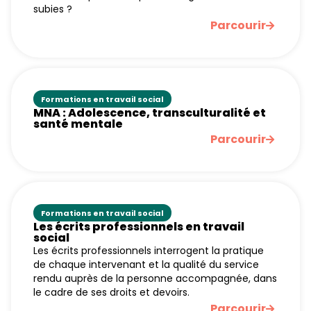
subies ?
Parcourir
Formations en travail social
MNA : Adolescence, transculturalité et
santé mentale
Parcourir
Formations en travail social
Les écrits professionnels en travail
social
Les écrits professionnels interrogent la pratique
de chaque intervenant et la qualité du service
rendu auprès de la personne accompagnée, dans
le cadre de ses droits et devoirs.
Parcourir