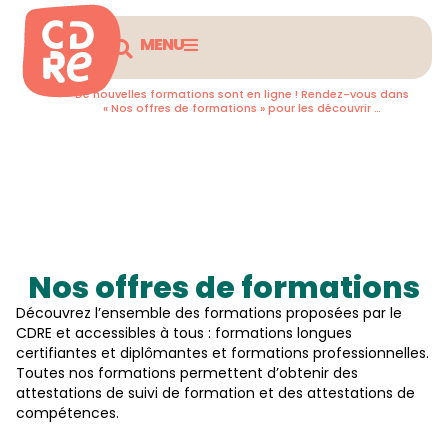
MENU
De nouvelles formations sont en ligne ! Rendez-vous dans
« Nos offres de formations » pour les découvrir …
Retourner en arrière
Nos offres de formations
Découvrez l’ensemble des formations proposées par le
CDRE et accessibles à tous : formations longues
certifiantes et diplômantes et formations professionnelles.
Toutes nos formations permettent d’obtenir des
attestations de suivi de formation et des attestations de
compétences.