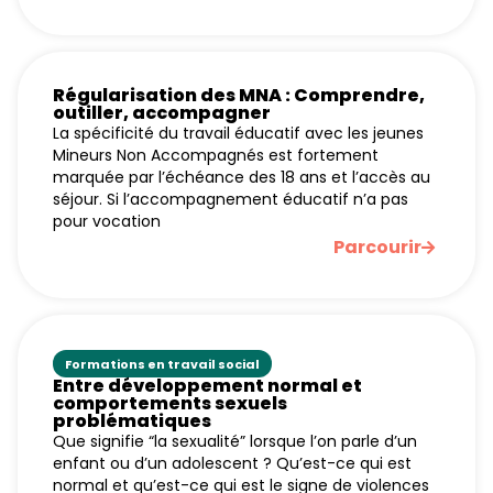
Régularisation des MNA : Comprendre,
outiller, accompagner
La spécificité du travail éducatif avec les jeunes
Mineurs Non Accompagnés est fortement
marquée par l’échéance des 18 ans et l’accès au
séjour. Si l’accompagnement éducatif n’a pas
pour vocation
Parcourir
Formations en travail social
Entre développement normal et
comportements sexuels
problématiques
Que signifie “la sexualité” lorsque l’on parle d’un
enfant ou d’un adolescent ? Qu’est-ce qui est
normal et qu’est-ce qui est le signe de violences