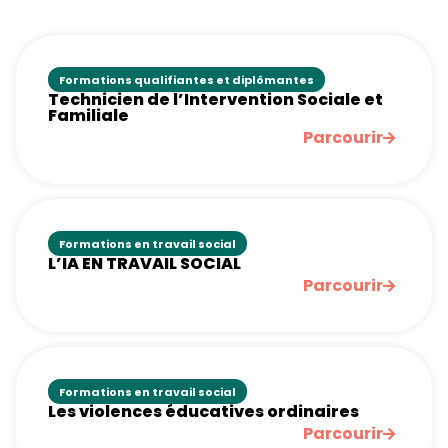
Formations qualifiantes et diplômantes
Technicien de l’Intervention Sociale et
Familiale
Parcourir
Formations en travail social
L’IA EN TRAVAIL SOCIAL
Parcourir
Formations en travail social
Les violences éducatives ordinaires
Parcourir