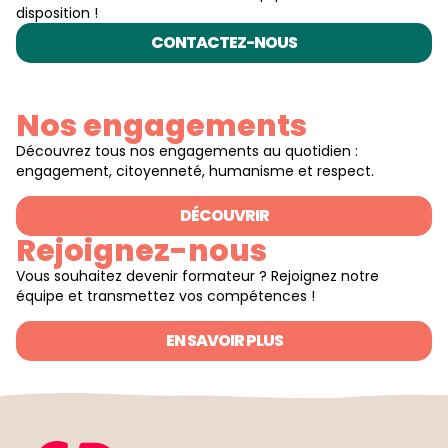
disposition !
CONTACTEZ-NOUS
Nos engagements
Découvrez tous nos engagements au quotidien :
engagement, citoyenneté, humanisme et respect.
DÉCOUVRIR
Rejoignez-nous
Vous souhaitez devenir formateur ? Rejoignez notre
équipe et transmettez vos compétences !
EN SAVOIR PLUS